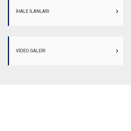
İHALE İLANLARI
VİDEO GALERİ