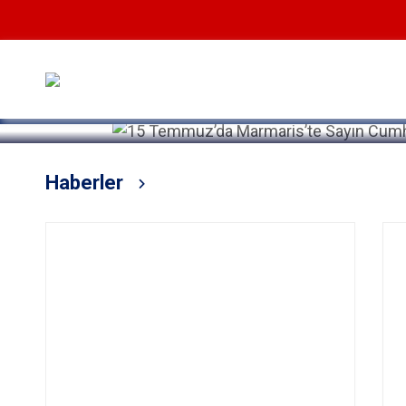
Devamını Oku
Haberler