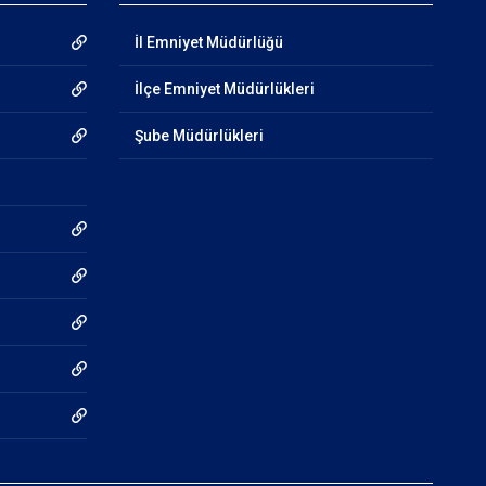
İl Emniyet Müdürlüğü
İlçe Emniyet Müdürlükleri
Şube Müdürlükleri