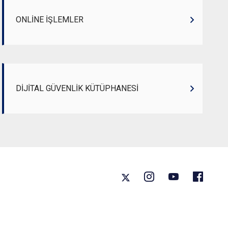
ONLİNE İŞLEMLER
DİJİTAL GÜVENLİK KÜTÜPHANESİ