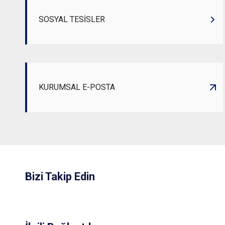
SOSYAL TESİSLER
KURUMSAL E-POSTA
Bizi Takip Edin