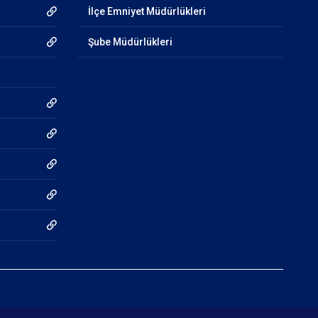
İlçe Emniyet Müdürlükleri
Şube Müdürlükleri