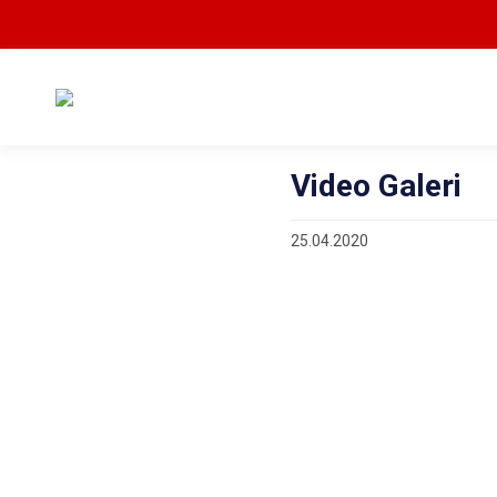
Video Galeri
25.04.2020