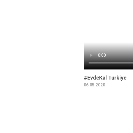
#EvdeKal Türkiye
06.05.2020