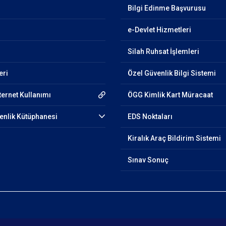
Bilgi Edinme Başvurusu
e-Devlet Hizmetleri
Silah Ruhsat İşlemleri
eri
Özel Güvenlik Bilgi Sistemi
ternet Kullanımı
ÖGG Kimlik Kart Müracaat
venlik Kütüphanesi
EDS Noktaları
Kiralık Araç Bildirim Sistemi
Sınav Sonuç