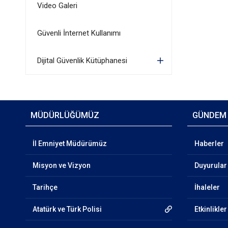
Video Galeri
Güvenli İnternet Kullanımı
Dijital Güvenlik Kütüphanesi
MÜDÜRLÜĞÜMÜZ
GÜNDEM
İl Emniyet Müdürümüz
Haberler
Misyon ve Vizyon
Duyurular
Tarihçe
İhaleler
Atatürk ve Türk Polisi
Etkinlikler