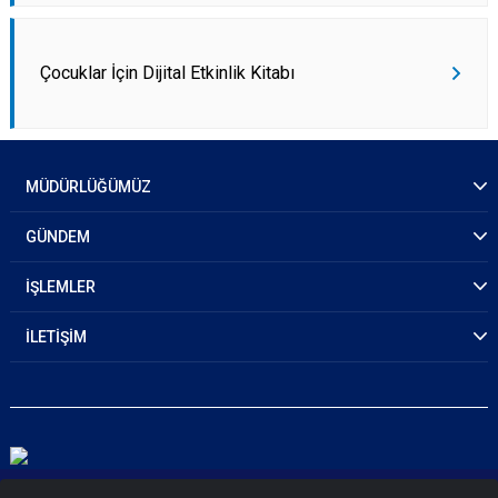
Çocuklar İçin Dijital Etkinlik Kitabı
MÜDÜRLÜĞÜMÜZ
GÜNDEM
İŞLEMLER
İLETİŞİM