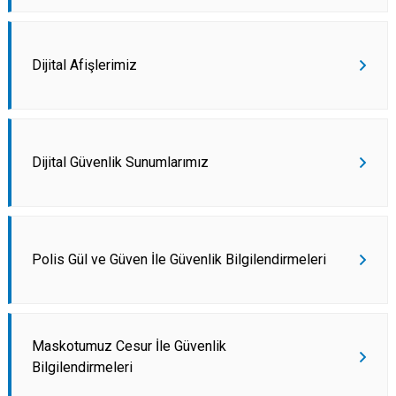
Dijital Afişlerimiz
Dijital Güvenlik Sunumlarımız
Polis Gül ve Güven İle Güvenlik Bilgilendirmeleri
Maskotumuz Cesur İle Güvenlik
Bilgilendirmeleri