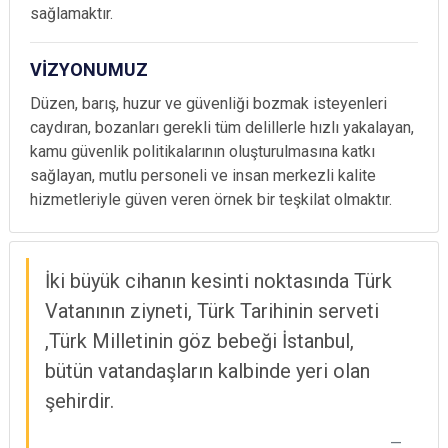
sağlamaktır.
VİZYONUMUZ
Düzen, barış, huzur ve güvenliği bozmak isteyenleri
caydıran, bozanları gerekli tüm delillerle hızlı yakalayan,
kamu güvenlik politikalarının oluşturulmasına katkı
sağlayan, mutlu personeli ve insan merkezli kalite
hizmetleriyle güven veren örnek bir teşkilat olmaktır.
İki büyük cihanın kesinti noktasında Türk
Vatanının ziyneti, Türk Tarihinin serveti
,Türk Milletinin göz bebeği İstanbul,
bütün vatandaşların kalbinde yeri olan
şehirdir.